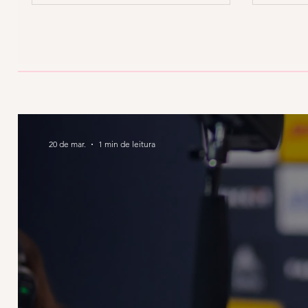
20 de mar.
1 min de leitura