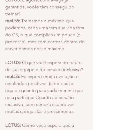
garantida, vocês têm conseguido 
treinar?
meL55:
 Treinamos o máximo que 
podemos, cada uma tem sua vida fora 
do CS, o que complica um pouco (o 
processo), mas com certeza dentro do 
server damos nosso máximo.
LOTUS:
 O que você espera do futuro 
da sua equipe e do cenário inclusivo?
meL55:
 Eu espero muita evolução e 
resultados positivos, tanto para a 
equipe quanto para cada menina que 
nela participa. Quanto ao cenário 
inclusivo, com certeza espero ver 
muitas conquistas e crescimento.
LOTUS:
 Como você espera que a 