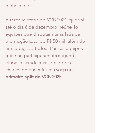
participantes.
A terceira etapa do VCB 2024, que vai 
até o dia 8 de dezembro, reúne 16 
equipes que disputam uma fatia da 
premiação total de R$ 50 mil, além de 
um cobiçado troféu. Para as equipes 
que não participaram da segunda 
etapa, há ainda mais em jogo: a 
chance de garantir uma
 vaga no 
primeiro split do VCB 2025
. 