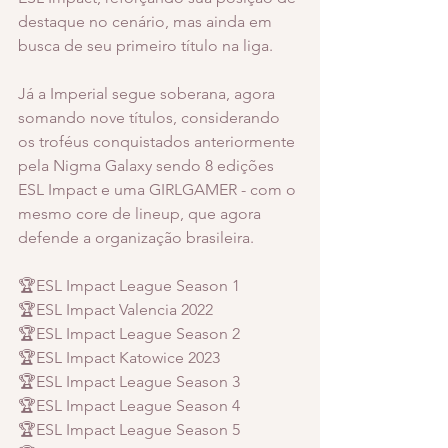
destaque no cenário, mas ainda em 
busca de seu primeiro título na liga.
Já a Imperial segue soberana, agora 
somando nove títulos, considerando 
os troféus conquistados anteriormente 
pela Nigma Galaxy sendo 8 edições 
ESL Impact e uma GIRLGAMER - com o 
mesmo core de lineup, que agora 
defende a organização brasileira. 
🏆ESL Impact League Season 1
🏆ESL Impact Valencia 2022
🏆ESL Impact League Season 2
🏆ESL Impact Katowice 2023
🏆ESL Impact League Season 3
🏆ESL Impact League Season 4
🏆ESL Impact League Season 5