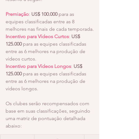
Premiação
:
US$ 100.000
 para as 
equipes classificadas entre as 8 
melhores nas finais de cada temporada.
Incentivo para Vídeos Curtos
:
US$ 
125.000
 para as equipes classificadas 
entre as 6 melhores na produção de 
vídeos curtos.
Incentivo para Vídeos Longos
:
US$ 
125.000
 para as equipes classificadas 
entre as 6 melhores na produção de 
vídeos longos.
Os clubes serão recompensados com 
base em suas classificações, seguindo 
uma matriz de pontuação detalhada 
abaixo: