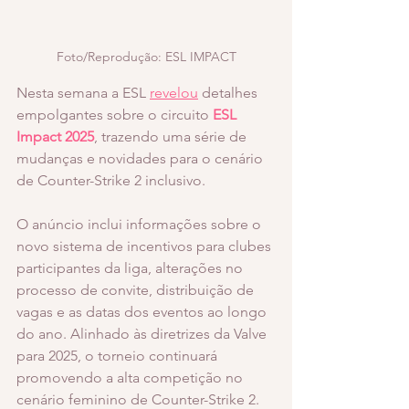
Foto/Reprodução: ESL IMPACT
Nesta semana a ESL 
revelou
 detalhes 
empolgantes sobre o circuito
ESL 
Impact 2025
, trazendo uma série de 
mudanças e novidades para o cenário 
de Counter-Strike 2 inclusivo. 
O anúncio inclui informações sobre o 
novo sistema de incentivos para clubes 
participantes da liga, alterações no 
processo de convite, distribuição de 
vagas e as datas dos eventos ao longo 
do ano. Alinhado às diretrizes da Valve 
para 2025, o torneio continuará 
promovendo a alta competição no 
cenário feminino de Counter-Strike 2. 