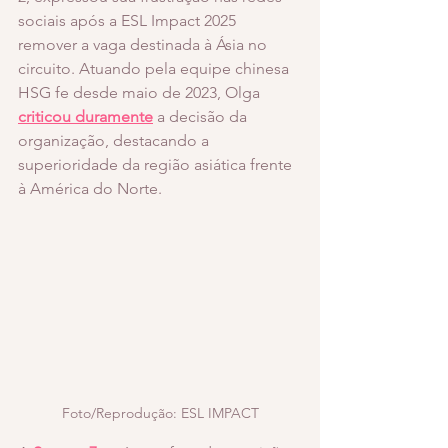
sociais após a ESL Impact 2025 
remover a vaga destinada à Ásia no 
circuito. Atuando pela equipe chinesa 
HSG fe desde maio de 2023, Olga 
criticou duramente
 a decisão da 
organização, destacando a 
superioridade da região asiática frente 
à América do Norte.
Foto/Reprodução: ESL IMPACT