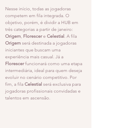
Nesse início, todas as jogadoras 
competem em fila integrada. O 
objetivo, porém, é dividir a HUB em 
três categorias a partir de janeiro: 
Origem
, 
Florescer
 e 
Celestial
. A fila 
Origem
 será destinada a jogadoras 
iniciantes que buscam uma 
experiência mais casual. Já a 
Florescer
 funcionará como uma etapa 
intermediária, ideal para quem deseja 
evoluir no cenário competitivo. Por 
fim, a fila 
Celestial
 será exclusiva para 
jogadoras profissionais convidadas e 
talentos em ascensão.