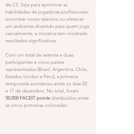
de CS. Seja para aprimorar as 
habilidades de jogadoras profissionais, 
encontrar novos talentos ou oferecer 
um ambiente divertido para quem joga 
casualmente, a iniciativa tem mostrado 
resultados significativos.
Com um total de setenta e duas 
participantes e cinco países 
representados (Brasil, Argentina, Chile, 
Estados Unidos e Peru), a primeira 
temporada aconteceu entre os dias 02 
e 17 de dezembro. No total, foram 
50.000 FACEIT points
 distribuídos entre 
as cinco primeiras colocadas: