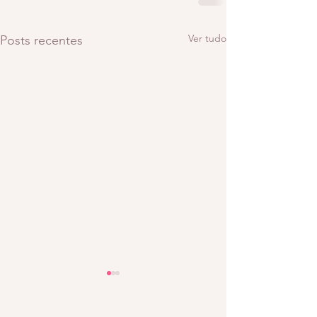
Ver tudo
Posts recentes