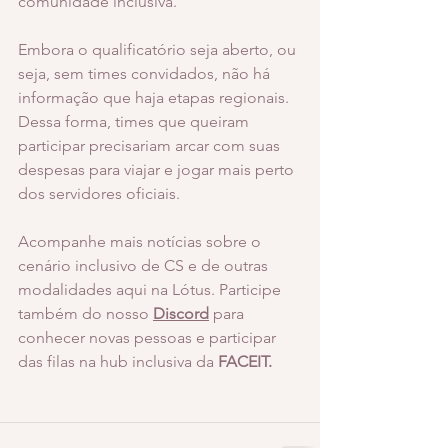
comunidade inclusiva.
Embora o qualificatório seja aberto, ou 
seja, sem times convidados, não há 
informação que haja etapas regionais. 
Dessa forma, times que queiram 
participar precisariam arcar com suas 
despesas para viajar e jogar mais perto 
dos servidores oficiais. 
Acompanhe mais notícias sobre o 
cenário inclusivo de CS e de outras 
modalidades aqui na Lótus. Participe 
também do nosso 
Discord
para 
conhecer novas pessoas e participar 
das filas na hub inclusiva da 
FACEIT.